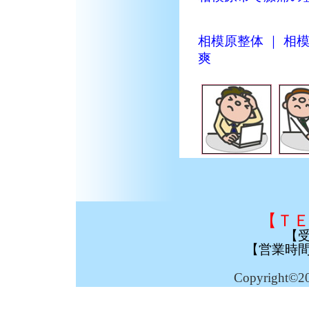
相模原整体 ｜ 
爽
【ＴＥ
【
【営業時
Copyright©2